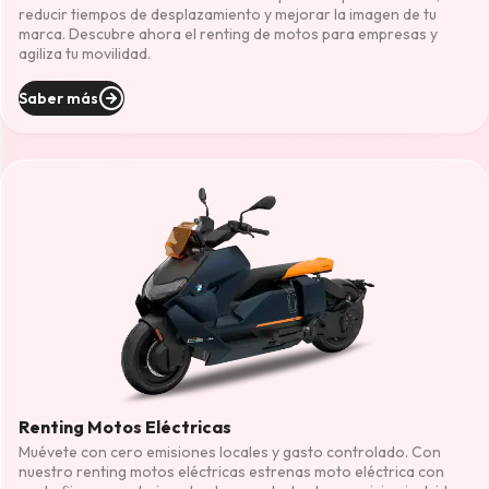
reducir tiempos de desplazamiento y mejorar la imagen de tu
marca. Descubre ahora el renting de motos para empresas y
agiliza tu movilidad.
Saber más
Renting Motos Eléctricas
Muévete con cero emisiones locales y gasto controlado. Con
nuestro renting motos eléctricas estrenas moto eléctrica con