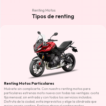
Renting Motos
Tipos de renting
Renting Motos Particulares
Muévete sin complicarte. Con nuestro renting motos para
particulares estrenas moto nueva con todas las ventajas: cuota
fija mensual, sin entrada y con todos los servicios incluidos.
Disfruta de la ciudad, evita imprevistos y elige la cilindrada que
mejor encaje contigo. Explora ahora el renting motos