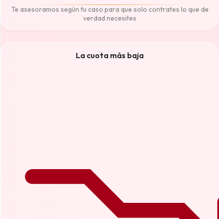
Te asesoramos según tu caso para que solo contrates lo que de
verdad necesites
La cuota más baja