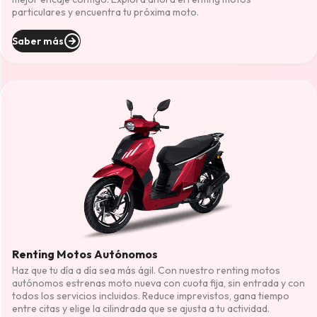
particulares y encuentra tu próxima moto.
Saber más
Renting Motos Autónomos
Haz que tu día a día sea más ágil. Con nuestro renting motos
autónomos estrenas moto nueva con cuota fija, sin entrada y con
todos los servicios incluidos. Reduce imprevistos, gana tiempo
entre citas y elige la cilindrada que se ajusta a tu actividad.