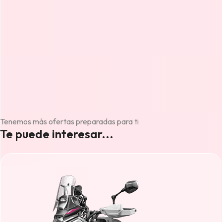
Tenemos más ofertas preparadas para ti
Te puede interesar...