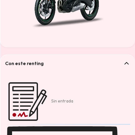
Con este renting
Sin entrada