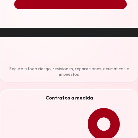
Seguro a todo riesgo, revisiones, reparaciones, neumáticos e
impuestos
Contratos a medida