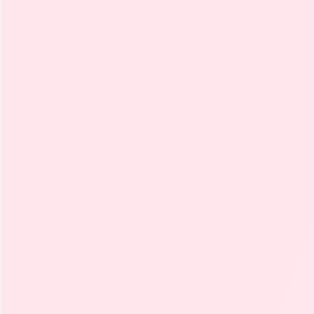
Aceleración