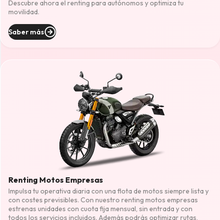
Descubre ahora el renting para autónomos y optimiza tu
movilidad.
Saber más
Renting Motos Empresas
Impulsa tu operativa diaria con una flota de motos siempre lista y
con costes previsibles. Con nuestro renting motos empresas
estrenas unidades con cuota fija mensual, sin entrada y con
todos los servicios incluidos. Además podrás optimizar rutas,