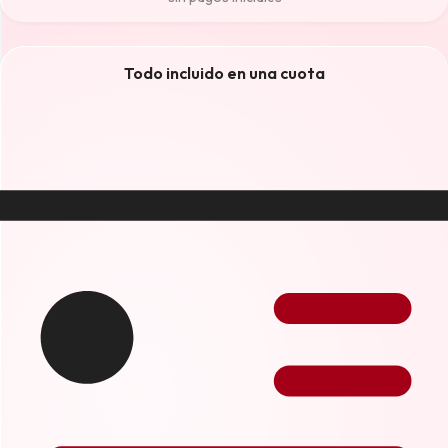
Todo incluido en una cuota