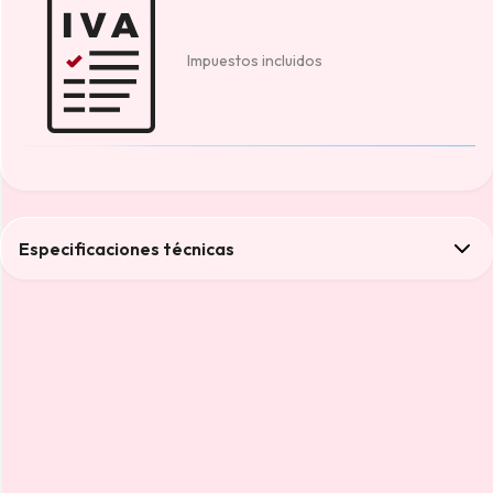
Impuestos incluidos
Especificaciones técnicas
Color