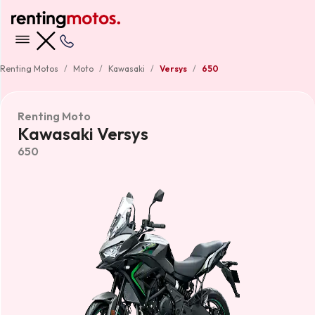
Renting Motos
Moto
Kawasaki
Versys
650
Renting Moto
Kawasaki Versys
650