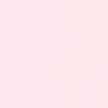
Depósito