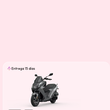
Entrega 15 días