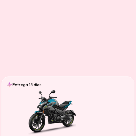
Entrega 15 días