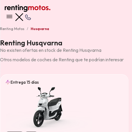
Renting Motos
Husqvarna
Renting Husqvarna
No existen ofertas en stock de Renting Husqvarna
Otros modelos de coches de Renting que te podrían interesar
Entrega 15 días