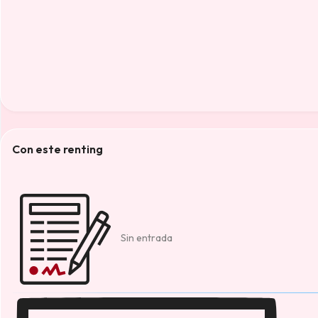
Con este renting
Sin entrada