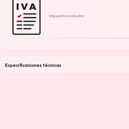
Impuestos incluidos
Especificaciones técnicas
Color