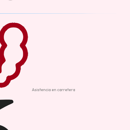
Asistencia en carretera