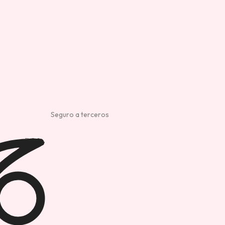
Seguro a terceros