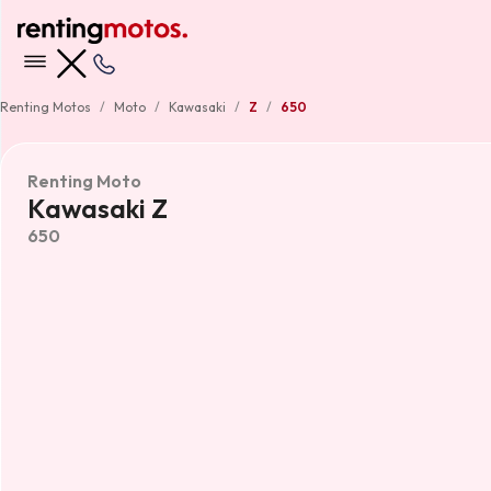
Renting Motos
Moto
Kawasaki
Z
650
Renting Moto
Kawasaki Z
650