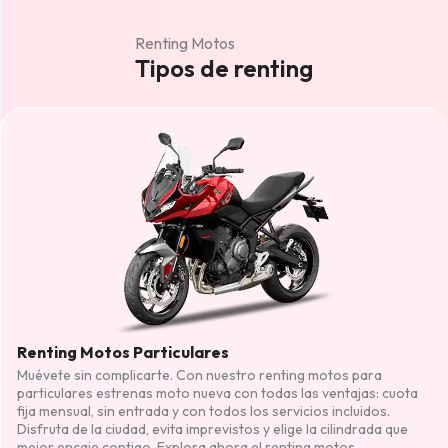
Renting Motos
Tipos de renting
Renting Motos Particulares
Muévete sin complicarte. Con nuestro renting motos para
particulares estrenas moto nueva con todas las ventajas: cuota
fija mensual, sin entrada y con todos los servicios incluidos.
Disfruta de la ciudad, evita imprevistos y elige la cilindrada que
mejor encaje contigo. Explora ahora el renting motos