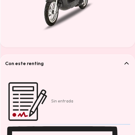
Con este renting
Sin entrada