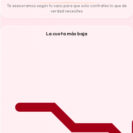
Te asesoramos según tu caso para que solo contrates lo que de
verdad necesites
La cuota más baja