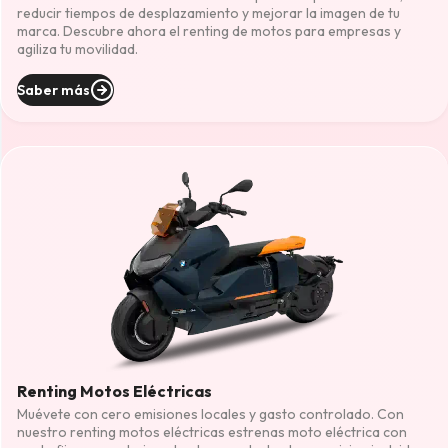
reducir tiempos de desplazamiento y mejorar la imagen de tu
marca. Descubre ahora el renting de motos para empresas y
agiliza tu movilidad.
Saber más
Renting Motos Eléctricas
Muévete con cero emisiones locales y gasto controlado. Con
nuestro renting motos eléctricas estrenas moto eléctrica con