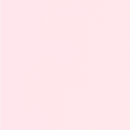
Depósito