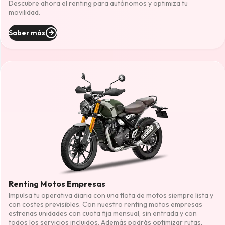
Descubre ahora el renting para autónomos y optimiza tu
movilidad.
Saber más
Renting Motos Empresas
Impulsa tu operativa diaria con una flota de motos siempre lista y
con costes previsibles. Con nuestro renting motos empresas
estrenas unidades con cuota fija mensual, sin entrada y con
todos los servicios incluidos. Además podrás optimizar rutas,