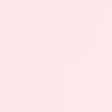
Aceleración