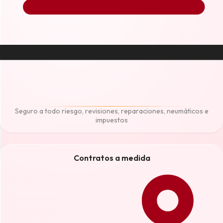
Seguro a todo riesgo, revisiones, reparaciones, neumáticos e
impuestos
Contratos a medida