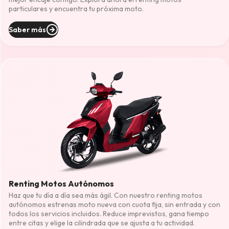
particulares y encuentra tu próxima moto.
Saber más
Renting Motos Autónomos
Haz que tu día a día sea más ágil. Con nuestro renting motos
autónomos estrenas moto nueva con cuota fija, sin entrada y con
todos los servicios incluidos. Reduce imprevistos, gana tiempo
entre citas y elige la cilindrada que se ajusta a tu actividad.