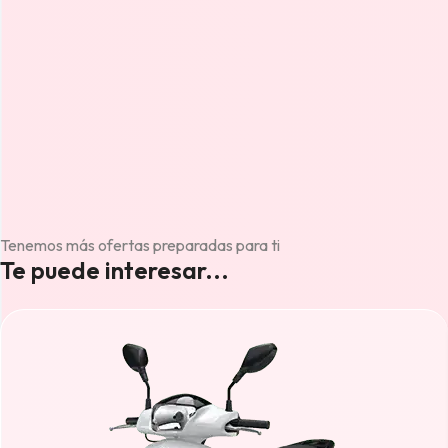
Tenemos más ofertas preparadas para ti
Te puede interesar...