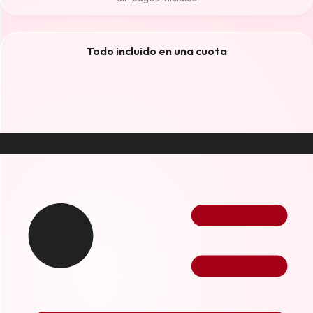
Todo incluido en una cuota