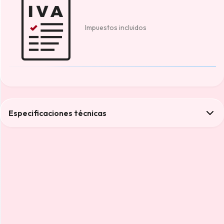
Impuestos incluidos
Especificaciones técnicas
Color