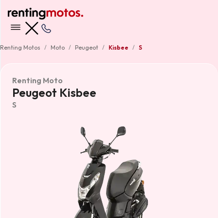
Renting Motos
Moto
Peugeot
Kisbee
S
Renting Moto
Peugeot Kisbee
S