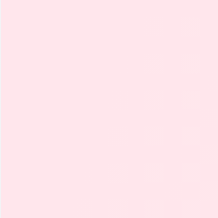
Aceleración