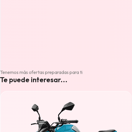
Tenemos más ofertas preparadas para ti
Te puede interesar...