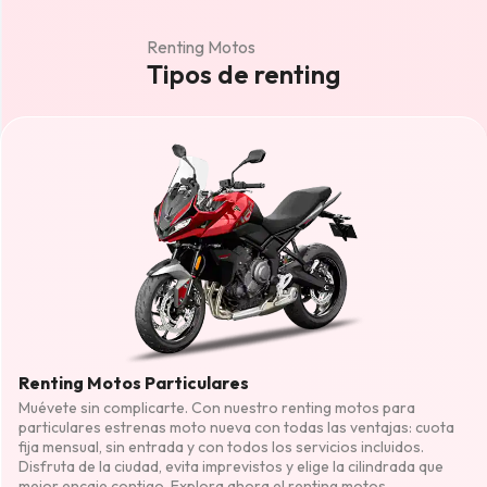
Renting Motos
Tipos de renting
Renting Motos Particulares
Muévete sin complicarte. Con nuestro renting motos para
particulares estrenas moto nueva con todas las ventajas: cuota
fija mensual, sin entrada y con todos los servicios incluidos.
Disfruta de la ciudad, evita imprevistos y elige la cilindrada que
mejor encaje contigo. Explora ahora el renting motos