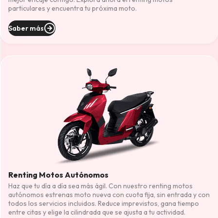
particulares y encuentra tu próxima moto.
Saber más
Renting Motos Autónomos
Haz que tu día a día sea más ágil. Con nuestro renting motos
autónomos estrenas moto nueva con cuota fija, sin entrada y con
todos los servicios incluidos. Reduce imprevistos, gana tiempo
entre citas y elige la cilindrada que se ajusta a tu actividad.