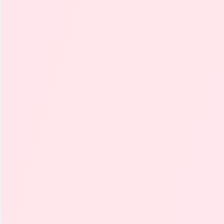
Depósito