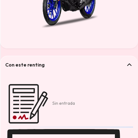
Con este renting
Sin entrada