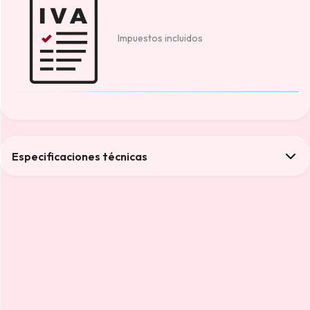
Impuestos incluidos
Especificaciones técnicas
Color