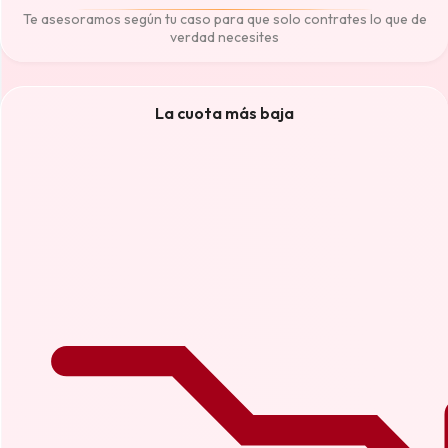
Te asesoramos según tu caso para que solo contrates lo que de
verdad necesites
La cuota más baja