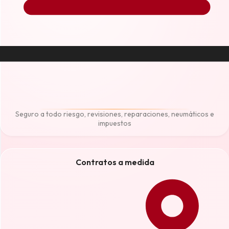
Seguro a todo riesgo, revisiones, reparaciones, neumáticos e
impuestos
Contratos a medida