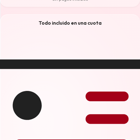
Todo incluido en una cuota