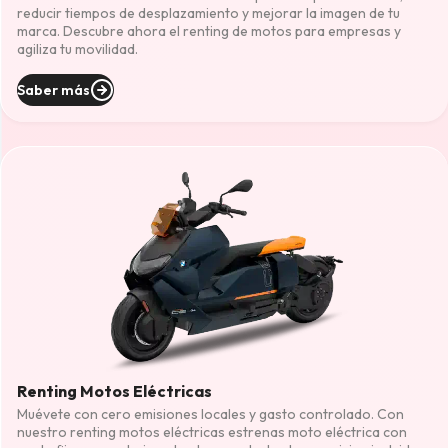
reducir tiempos de desplazamiento y mejorar la imagen de tu
marca. Descubre ahora el renting de motos para empresas y
agiliza tu movilidad.
Saber más
Renting Motos Eléctricas
Muévete con cero emisiones locales y gasto controlado. Con
nuestro renting motos eléctricas estrenas moto eléctrica con