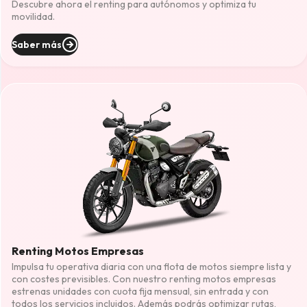
Descubre ahora el renting para autónomos y optimiza tu
movilidad.
Saber más
Renting Motos Empresas
Impulsa tu operativa diaria con una flota de motos siempre lista y
con costes previsibles. Con nuestro renting motos empresas
estrenas unidades con cuota fija mensual, sin entrada y con
todos los servicios incluidos. Además podrás optimizar rutas,