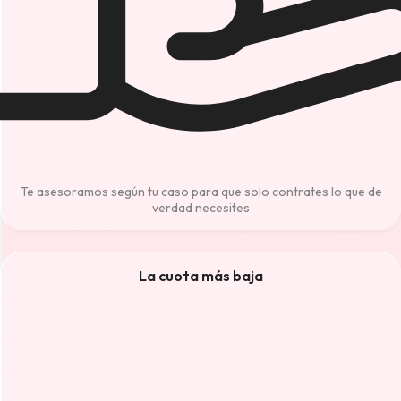
Te asesoramos según tu caso para que solo contrates lo que de
verdad necesites
La cuota más baja