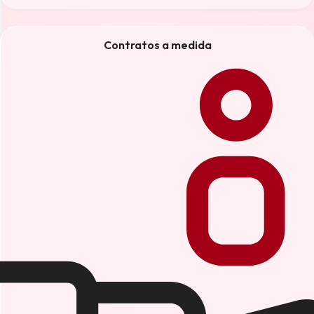
Contratos a medida