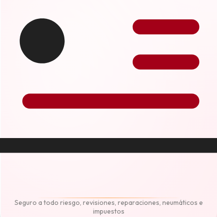
Seguro a todo riesgo, revisiones, reparaciones, neumáticos e
impuestos