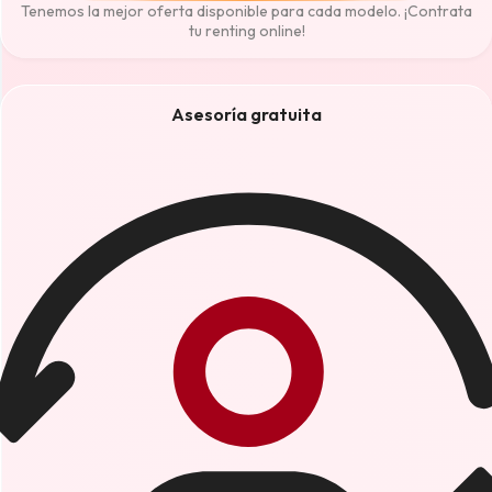
Tenemos la mejor oferta disponible para cada modelo. ¡Contrata
tu renting online!
Asesoría gratuita