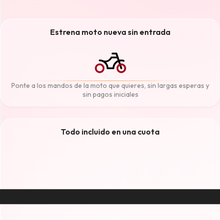
Estrena moto nueva sin entrada
Ponte a los mandos de la moto que quieres, sin largas esperas y
sin pagos iniciales
Todo incluido en una cuota