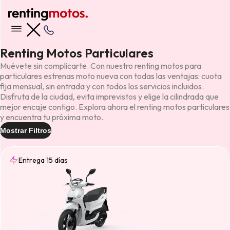
Renting Motos Particulares
Muévete sin complicarte. Con nuestro renting motos para
particulares estrenas moto nueva con todas las ventajas: cuota
fija mensual, sin entrada y con todos los servicios incluidos.
Disfruta de la ciudad, evita imprevistos y elige la cilindrada que
mejor encaje contigo. Explora ahora el renting motos particulares
y encuentra tu próxima moto.
Mostrar Filtros
Entrega 15 días
Entrega
15 días
(12)
Tipo