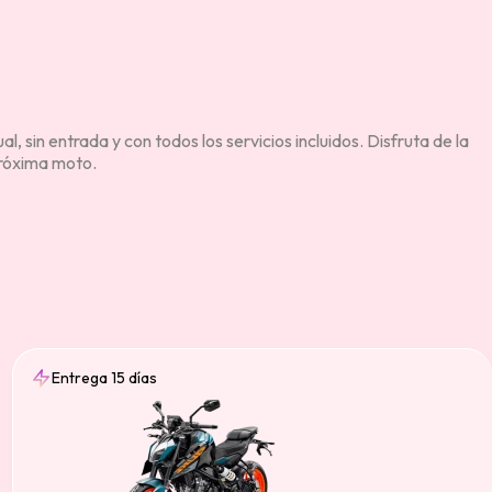
 sin entrada y con todos los servicios incluidos. Disfruta de la
 próxima moto.
Entrega 15 días